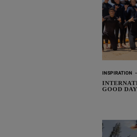
INSPIRATION
-
INTERNAT
GOOD DAY