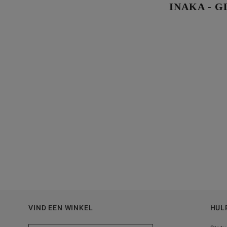
INAKA - 
VIND EEN WINKEL
HUL