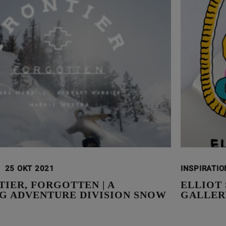
25 OKT 2021
INSPIRATI
IER, FORGOTTEN | A
ELLIOT
G ADVENTURE DIVISION SNOW
GALLER