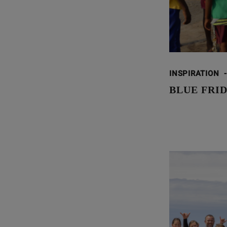
INSPIRATION
-
BLUE FRID