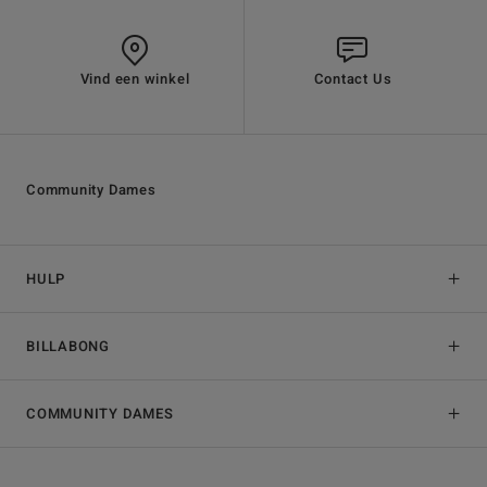
Vind een winkel
Contact Us
Community Dames
HULP
BILLABONG
COMMUNITY DAMES