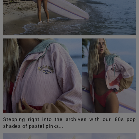
Stepping right into the archives with our '80s pop
shades of pastel pinks...