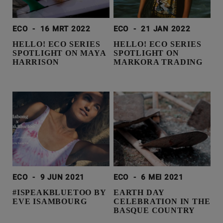
ECO
-
16 MRT 2022
ECO
-
21 JAN 2022
HELLO! ECO SERIES
HELLO! ECO SERIES
SPOTLIGHT ON MAYA
SPOTLIGHT ON
HARRISON
MARKORA TRADING
ECO
-
9 JUN 2021
ECO
-
6 MEI 2021
#ISPEAKBLUETOO BY
EARTH DAY
EVE ISAMBOURG
CELEBRATION IN THE
BASQUE COUNTRY