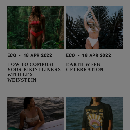
ECO
-
18 APR 2022
ECO
-
18 APR 2022
HOW TO COMPOST
EARTH WEEK
YOUR BIKINI LINERS
CELEBRATION
WITH LEX
WEINSTEIN