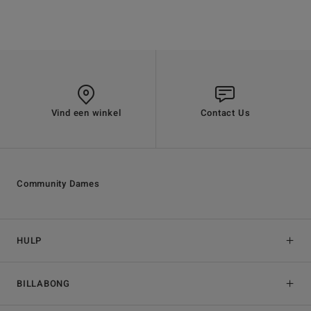
Vind een winkel
Contact Us
Community Dames
HULP
BILLABONG